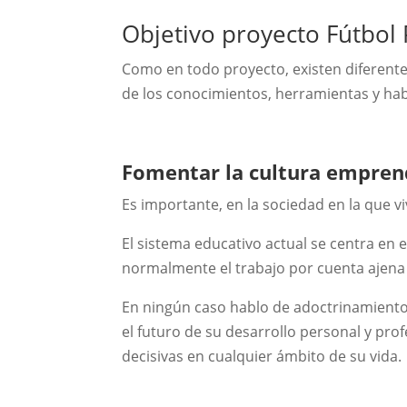
Objetivo proyecto Fútbol
Como en todo proyecto, existen diferentes 
de los conocimientos, herramientas y ha
Fomentar la cultura empre
Es importante, en la sociedad en la que v
El sistema educativo actual se centra en 
normalmente el trabajo por cuenta ajena e
En ningún caso hablo de adoctrinamiento
el futuro de su desarrollo personal y pr
decisivas en cualquier ámbito de su vida.