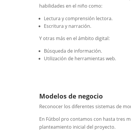
habilidades en el niño como:
Lectura y comprensión lectora.
Escritura y narración.
Y otras más en el ámbito digital:
Búsqueda de información.
Utilización de herramientas web.
Modelos de negocio
Reconocer los diferentes sistemas de mon
En Fútbol pro contamos con hasta tres mod
planteamiento inicial del proyecto.