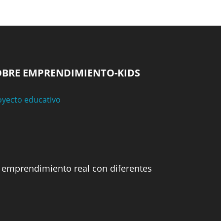
OBRE EMPRENDIMIENTO-KIDS
oyecto educativo
e emprendimiento real con diferentes