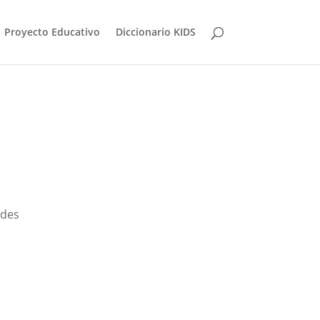
Proyecto Educativo
Diccionario KIDS
ades