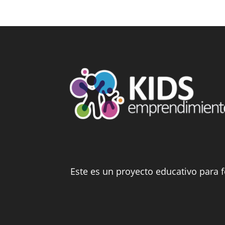
Este es un proyecto educativo para 