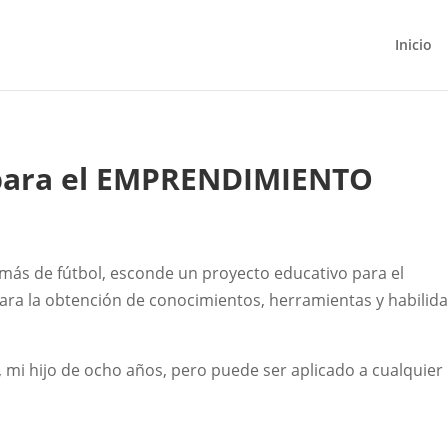
Inicio
 para el EMPRENDIMIENTO
más de fútbol, esconde un proyecto educativo para el
ara la obtención de conocimientos, herramientas y habilid
 mi hijo de ocho años, pero puede ser aplicado a cualquier