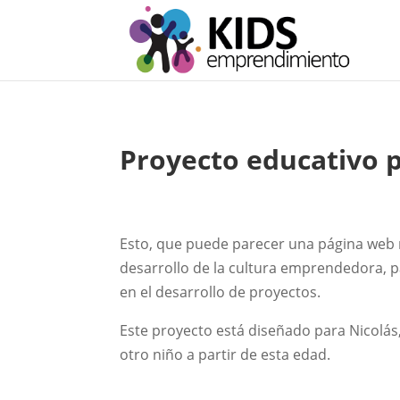
Proyecto educativo
Esto, que puede parecer una página web 
desarrollo de la cultura emprendedora, p
en el desarrollo de proyectos.
Este proyecto está diseñado para Nicolás,
otro niño a partir de esta edad.