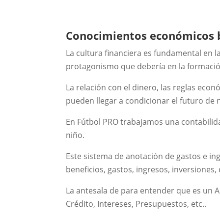
Conocimientos económicos 
La cultura financiera es fundamental en 
protagonismo que debería en la formació
La relación con el dinero, las reglas eco
pueden llegar a condicionar el futuro de 
En Fútbol PRO trabajamos una contabilida
niño.
Este sistema de anotación de gastos e in
beneficios, gastos, ingresos, inversiones,
La antesala de para entender que es un A
Crédito, Intereses, Presupuestos, etc..