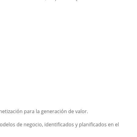
etización para la generación de valor.
elos de negocio, identificados y planificados en el