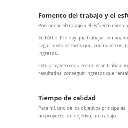
Fomento del trabajo y el es
Posicionar el trabajo y el esfuerzo como p
En Fútbol Pro hay que trabajar semanalm
llegar hasta lectores que, con nuestros
ingresos.
Este proyecto requiere un gran trabajo 
resultados, conseguir ingresos que rentab
Tiempo de calidad
Para mí, uno de los objetivos principales
un proyecto, un objetivo, un trabajo.