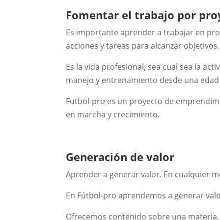
Fomentar el trabajo por pro
Es importante aprender a trabajar en proy
acciones y tareas para alcanzar objetivos.
Es la vida profesional, sea cual sea la ac
manejo y entrenamiento desde una edad 
Futbol-pro es un proyecto de emprendimien
en marcha y crecimiento.
Generación de valor
Aprender a generar valor. En cualquier 
En Fútbol-pro aprendemos a generar valo
Ofrecemos contenido sobre una materia, e