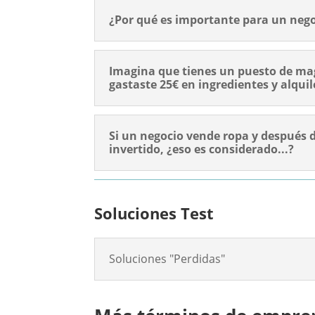
¿Por qué es importante para un negoc
Imagina que tienes un puesto de ma
gastaste 25€ en ingredientes y alquil
Si un negocio vende ropa y después 
invertido, ¿eso es considerado...?
Soluciones Test
Soluciones "Perdidas"