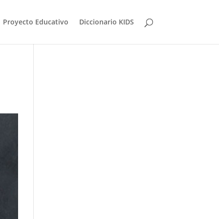
Proyecto Educativo
Diccionario KIDS