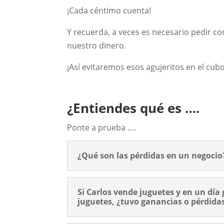
¡Cada céntimo cuenta!
Y recuerda, a veces es necesario pedir 
nuestro dinero.
¡Así evitaremos esos agujeritos en el cubo
¿Entiendes qué es ….
Ponte a prueba ….
¿Qué son las pérdidas en un negocio
Si Carlos vende juguetes y en un día
juguetes, ¿tuvo ganancias o pérdida