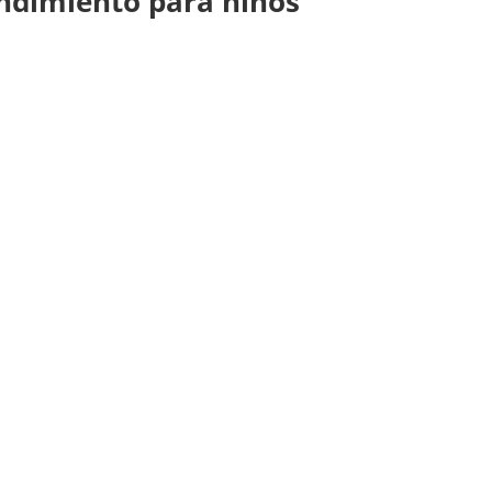
ndimiento para niños