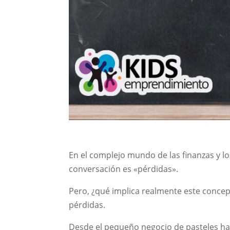
En el complejo mundo de las finanzas y l
conversación es «pérdidas».
Pero, ¿qué implica realmente este concep
pérdidas.
Desde el pequeño negocio de pasteles has