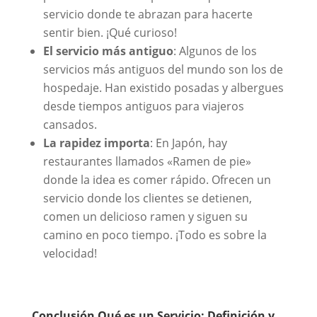
servicio donde te abrazan para hacerte
sentir bien. ¡Qué curioso!
El servicio más antiguo
: Algunos de los
servicios más antiguos del mundo son los de
hospedaje. Han existido posadas y albergues
desde tiempos antiguos para viajeros
cansados.
La rapidez importa
: En Japón, hay
restaurantes llamados «Ramen de pie»
donde la idea es comer rápido. Ofrecen un
servicio donde los clientes se detienen,
comen un delicioso ramen y siguen su
camino en poco tiempo. ¡Todo es sobre la
velocidad!
Conclusión Qué es un Servicio: Definición y