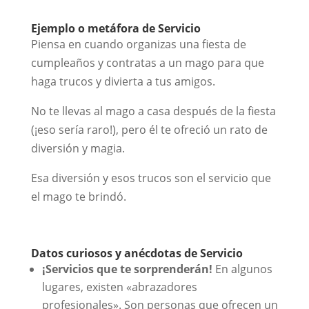
Ejemplo o metáfora de Servicio
Piensa en cuando organizas una fiesta de
cumpleaños y contratas a un mago para que
haga trucos y divierta a tus amigos.
No te llevas al mago a casa después de la fiesta
(¡eso sería raro!), pero él te ofreció un rato de
diversión y magia.
Esa diversión y esos trucos son el servicio que
el mago te brindó.
Datos curiosos y anécdotas de Servicio
¡Servicios que te sorprenderán!
En algunos
lugares, existen «abrazadores
profesionales». Son personas que ofrecen un