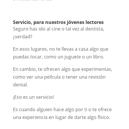
Servicio, para nuestros jóvenes lectores
Seguro has ido al cine o tal vez al dentista,
¿verdad?
En esos lugares, no te llevas a casa algo que
puedas tocar, como un juguete o un libro.
En cambio, te ofrecen algo que experimentas,
como ver una película o tener una revisión
dental.
¡Eso es un servicio!
Es cuando alguien hace algo por ti o te ofrece
una experiencia en lugar de darte algo físico.