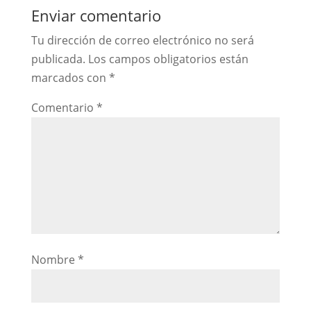
Enviar comentario
Tu dirección de correo electrónico no será
publicada.
Los campos obligatorios están
marcados con
*
Comentario
*
Nombre
*