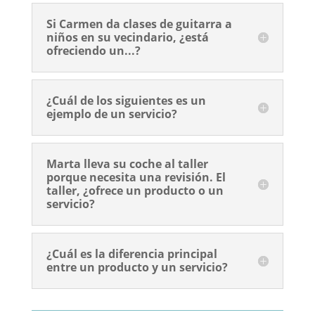
Si Carmen da clases de guitarra a
niños en su vecindario, ¿está
ofreciendo un...?
¿Cuál de los siguientes es un
ejemplo de un servicio?
Marta lleva su coche al taller
porque necesita una revisión. El
taller, ¿ofrece un producto o un
servicio?
¿Cuál es la diferencia principal
entre un producto y un servicio?