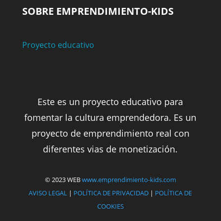
SOBRE EMPRENDIMIENTO-KIDS
Proyecto educativo
Este es un proyecto educativo para
fomentar la cultura emprendedora. Es un
proyecto de emprendimiento real con
diferentes vias de monetización.
© 2023 WEB
www.emprendimiento-kids.com
AVISO LEGAL
|
POLÍTICA DE PRIVACIDAD
|
POLÍTICA DE
COOKIES