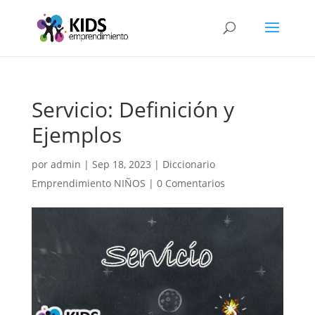
Servicio: Definición y
Ejemplos
por
admin
|
Sep 18, 2023
|
Diccionario
Emprendimiento NIÑOS
|
0 Comentarios