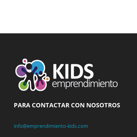
PARA CONTACTAR CON NOSOTROS
info@emprendimiento-kids.com