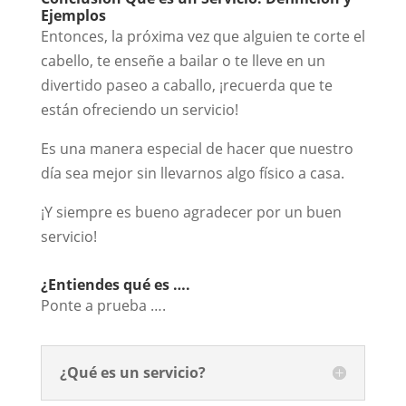
Ejemplos
Entonces, la próxima vez que alguien te corte el
cabello, te enseñe a bailar o te lleve en un
divertido paseo a caballo, ¡recuerda que te
están ofreciendo un servicio!
Es una manera especial de hacer que nuestro
día sea mejor sin llevarnos algo físico a casa.
¡Y siempre es bueno agradecer por un buen
servicio!
¿Entiendes qué es ….
Ponte a prueba ….
¿Qué es un servicio?