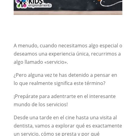
A menudo, cuando necesitamos algo especial o
deseamos una experiencia única, recurrimos a
algo llamado «servicio».
¿Pero alguna vez te has detenido a pensar en
lo que realmente significa este término?
¡Prepárate para adentrarte en el interesante
mundo de los servicios!
Desde una tarde en el cine hasta una visita al
dentista, vamos a explorar qué es exactamente
un servicio, cómo se presta y por qué