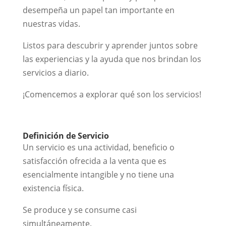
desempeña un papel tan importante en
nuestras vidas.
Listos para descubrir y aprender juntos sobre
las experiencias y la ayuda que nos brindan los
servicios a diario.
¡Comencemos a explorar qué son los servicios!
Definición de Servicio
Un servicio es una actividad, beneficio o
satisfacción ofrecida a la venta que es
esencialmente intangible y no tiene una
existencia física.
Se produce y se consume casi
simultáneamente.