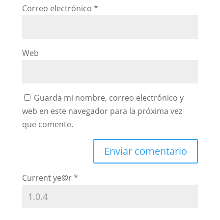
Correo electrónico
*
Web
Guarda mi nombre, correo electrónico y
web en este navegador para la próxima vez
que comente.
Current ye@r
*