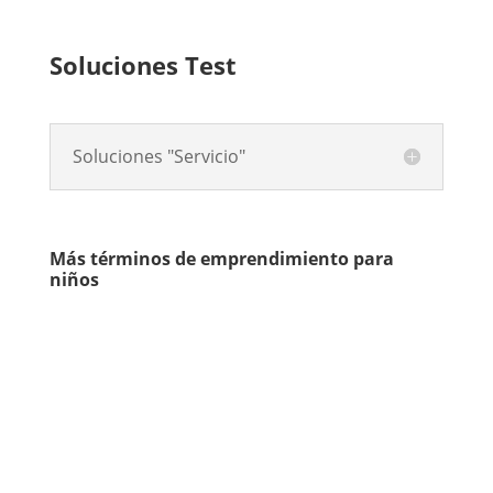
Soluciones Test
Soluciones "Servicio"
Más términos de emprendimiento para
niños